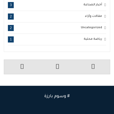
3
أخبار الصناعة
2
مقالات وآراء
2
Uncategorized
1
رياضة محلية
# وسوم بارزة