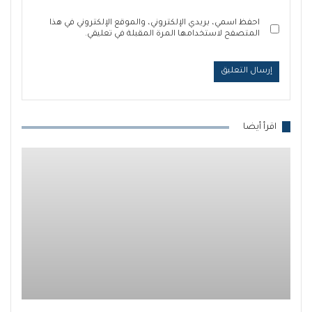
احفظ اسمي، بريدي الإلكتروني، والموقع الإلكتروني في هذا
المتصفح لاستخدامها المرة المقبلة في تعليقي.
اقرأ أيضا