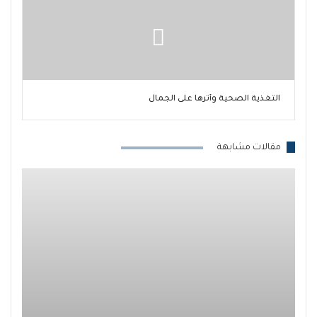
التغذية الصحية وأثرها على الجمال
مقالات مشابهة