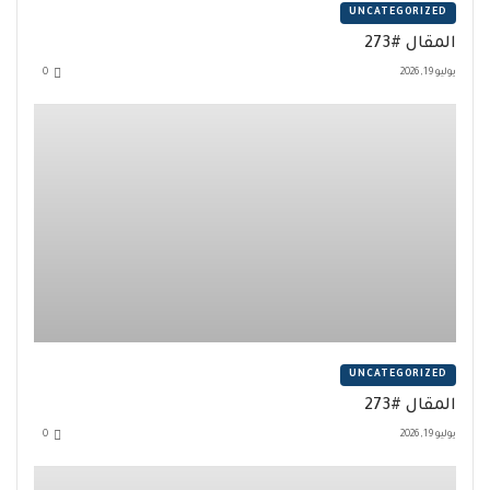
UNCATEGORIZED
المقال #273
يوليو 19, 2026
0
UNCATEGORIZED
المقال #273
يوليو 19, 2026
0