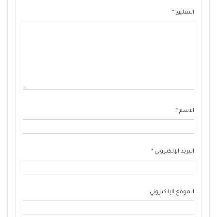
التعليق
*
الاسم
*
البريد الإلكتروني
*
الموقع الإلكتروني