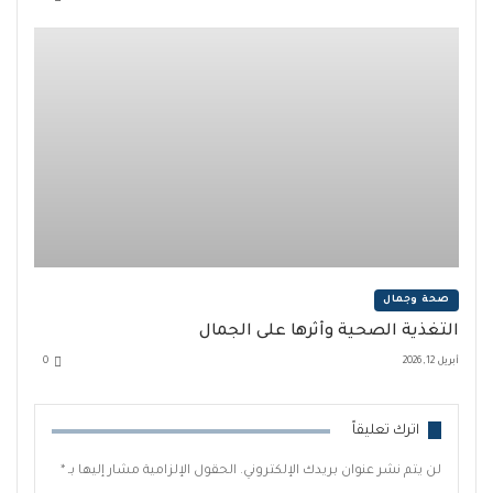
صحة وجمال
التغذية الصحية وأثرها على الجمال
أبريل 12, 2026
0
اترك تعليقاً
لن يتم نشر عنوان بريدك الإلكتروني.
الحقول الإلزامية مشار إليها بـ
*