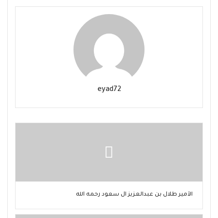
eyad72
الأمير طلال بن عبدالعزيز آل سعود رحمه الله