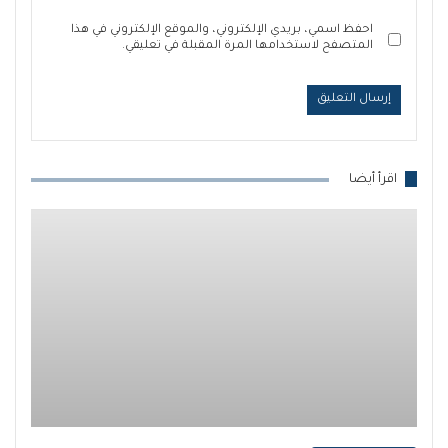
احفظ اسمي، بريدي الإلكتروني، والموقع الإلكتروني في هذا
المتصفح لاستخدامها المرة المقبلة في تعليقي.
اقرأ أيضا