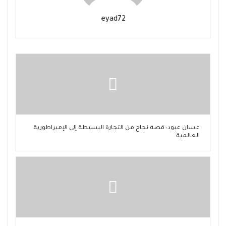
eyad72
غسان عبود: قصة نجاح من التجارة البسيطة إلى الإمبراطورية
العالمية