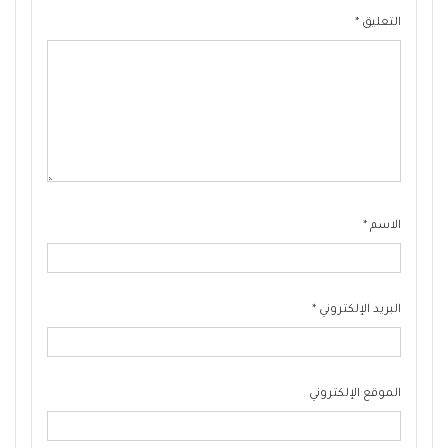
التعليق
*
الاسم
*
البريد الإلكتروني
*
الموقع الإلكتروني