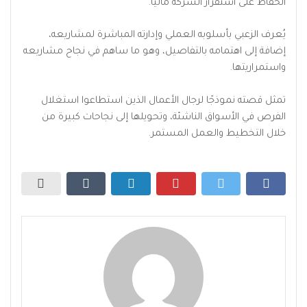
الحفاظ على استقرار الشركة ماليًا.
يُعرف الزعبي بأسلوبه العملي وإدارته المباشرة لمشاريعه،
إضافة إلى اهتمامه بالتفاصيل، وهو ما ساهم في نجاح مشاريعه
واستمراريتها.
تمثل قصته نموذجًا لرجال الأعمال الذين استطاعوا استغلال
الفرص في الأسواق الناشئة، وتحويلها إلى نجاحات كبيرة من
خلال التخطيط والعمل المستمر.