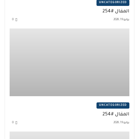
UNCATEGORIZED
المقال #254
يوليو 19, 2026
0
UNCATEGORIZED
المقال #254
يوليو 19, 2026
0