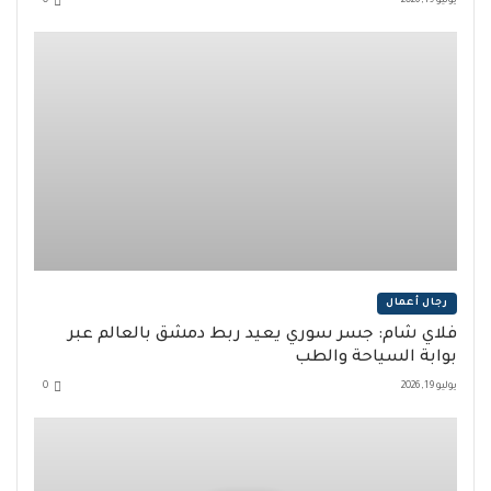
يوليو 19, 2026
0
رجال أعمال
فلاي شام: جسر سوري يعيد ربط دمشق بالعالم عبر
بوابة السياحة والطب
يوليو 19, 2026
0