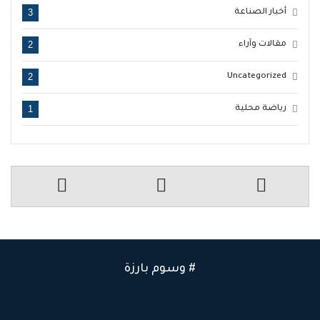
3
أخبار الصناعة
2
مقالات وآراء
2
Uncategorized
1
رياضة محلية
# وسوم بارزة