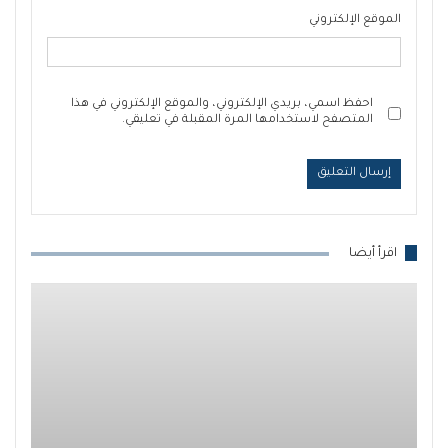
الموقع الإلكتروني
احفظ اسمي، بريدي الإلكتروني، والموقع الإلكتروني في هذا
المتصفح لاستخدامها المرة المقبلة في تعليقي.
اقرأ أيضا