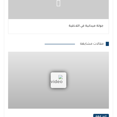
جولة ميدانية في اللاذقية
مقالات مشابهة
خبر مهم