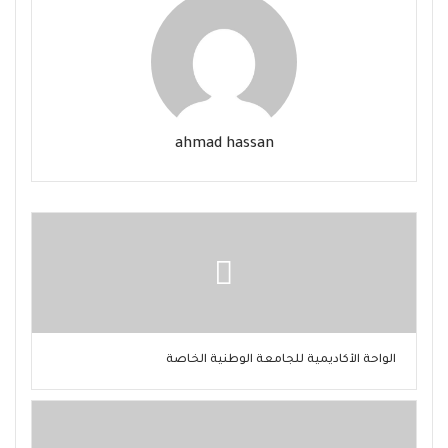
ahmad hassan
الواحة الأكاديمية للجامعة الوطنية الخاصة