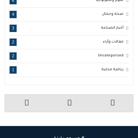
6
علوم وتكنولوجيا
4
صحة وجمال
3
أخبار الصناعة
2
مقالات وآراء
2
Uncategorized
1
رياضة محلية