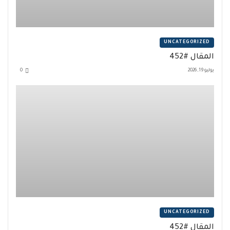
UNCATEGORIZED
المقال #452
يوليو 19, 2026
0
UNCATEGORIZED
المقال #452