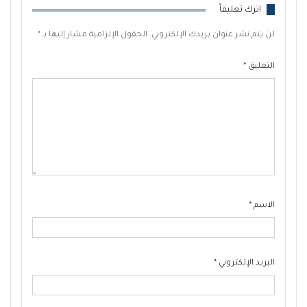
اترك تعليقاً
لن يتم نشر عنوان بريدك الإلكتروني.
الحقول الإلزامية مشار إليها بـ
*
التعليق
*
الاسم
*
البريد الإلكتروني
*