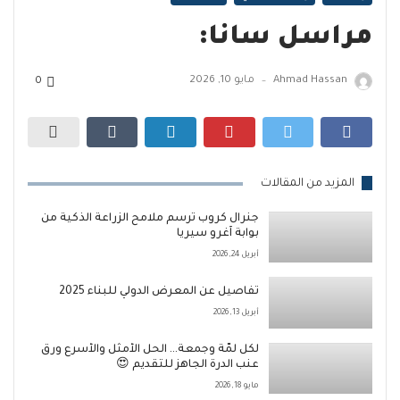
مراسل سانا:
Ahmad Hassan
مايو 10, 2026
0
—
المزيد من المقالات
جنرال كروب ترسم ملامح الزراعة الذكية من
بوابة آغرو سيريا
أبريل 24, 2026
تفاصيل عن المعرض الدولي للبناء 2025
أبريل 13, 2026
لكل لمّة وجمعة… الحل الأمثل والأسرع ورق
عنب الدرة الجاهز للتقديم 😍
مايو 18, 2026