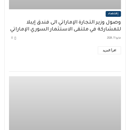
إقتصاد
وصول وزير التجارة الإماراتي الى فندق إيبلا
للمشاركة في ملتقى الاستثمار السوري الإماراتي
مايو 11, 2026
0
اقرأ المزيد