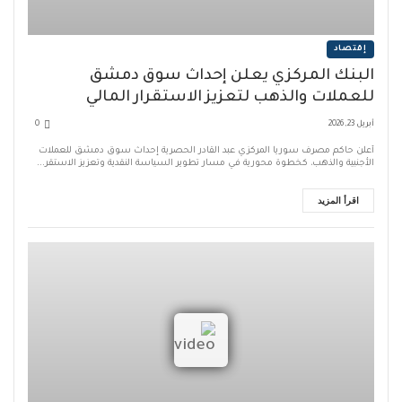
إقتصاد
البنك المركزي يعلن إحداث سوق دمشق
للعملات والذهب لتعزيز الاستقرار المالي
أبريل 23, 2026
0
أعلن حاكم مصرف سوريا المركزي عبد القادر الحصرية إحداث سوق دمشق للعملات
الأجنبية والذهب، كخطوة محورية في مسار تطوير السياسة النقدية وتعزيز الاستقر...
اقرأ المزيد