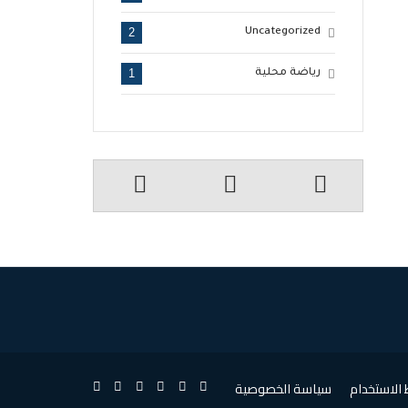
2
Uncategorized
1
رياضة محلية
الاستخدام
سياسة الخصوصية