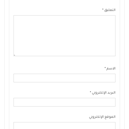
التعليق
*
الاسم
*
البريد الإلكتروني
*
الموقع الإلكتروني