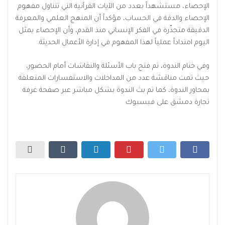
الإحصاء، مستشهداً بعدد من الآيات القرآنية التي تتناول مفهوم
الإحصاء والدقة في الحساب، مؤكداً أن المنهج العلمي والمعرفة
الدقيقة متجذّرة في الفكر الإنساني منذ القدم، وأن الإحصاء يمثل
اليوم امتداداً عملياً لهذا المفهوم في إدارة الأعمال الحديثة.
وفي ختام الندوة، تم فتح باب الأسئلة والنقاشات أمام الحضور،
حيث تمت مناقشة عدد من المداخلات والاستفسارات المتعلقة
بمحاور الندوة، كما تم بث الندوة بشكل مباشر عبر صفحة غرفة
تجارة دمشق على فيسبوك