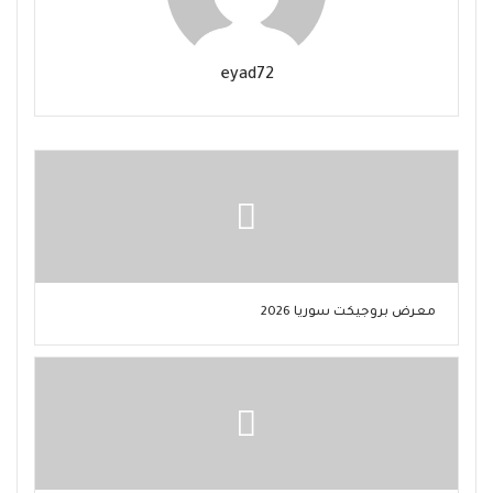
eyad72
معرض بروجيكت سوريا 2026