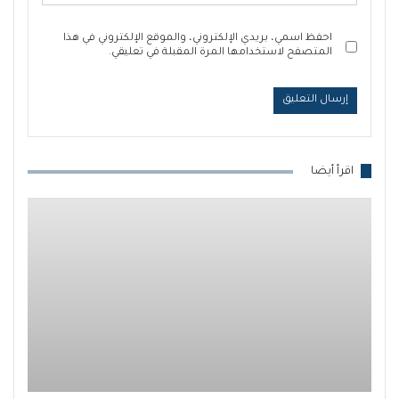
احفظ اسمي، بريدي الإلكتروني، والموقع الإلكتروني في هذا
المتصفح لاستخدامها المرة المقبلة في تعليقي.
اقرأ أيضا