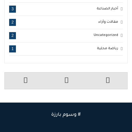
3
أخبار الصناعة
2
مقالات وآراء
2
Uncategorized
1
رياضة محلية
# وسوم بارزة