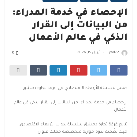
الإحصاء في خدمة المدراء:
من البيانات إلى القرار
الذكي في عالم الأعمال
Eyad72
أبريل 15, 2026
0
—
ضمن سلسلة الأربعاء الاقتصادي في غرفة تجارة دمشق
الإحصاء في خدمة المدراء: من البيانات إلى القرار الذكي في عالم
الأعمال
تتابع غرفة تجارة دمشق سلسلة ندوات الأربعاء الاقتصادي،
حيث نظّمت ندوة حوارية متخصصة حملت عنوان: