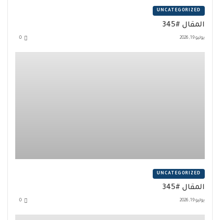
UNCATEGORIZED
المقال #345
يوليو 19, 2026
0
UNCATEGORIZED
المقال #345
يوليو 19, 2026
0