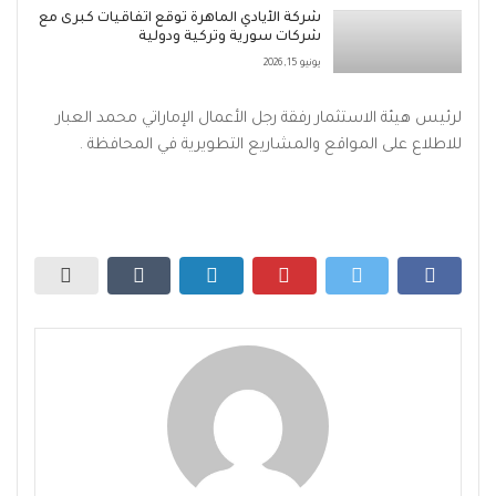
شركة الأيادي الماهرة توقع اتفاقيات كبرى مع
شركات سورية وتركية ودولية
يونيو 15, 2026
لرئيس هيئة الاستثمار رفقة رجل الأعمال الإماراتي محمد العبار
للاطلاع على المواقع والمشاريع التطويرية في المحافظة .