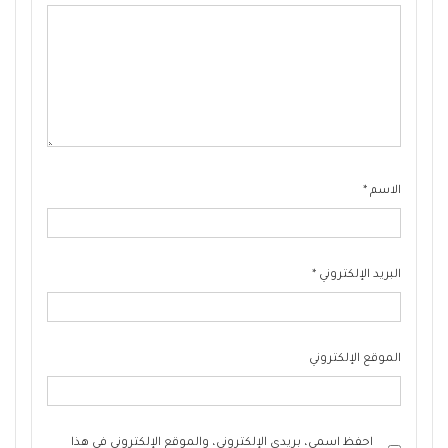
الاسم
*
البريد الإلكتروني
*
الموقع الإلكتروني
احفظ اسمي، بريدي الإلكتروني، والموقع الإلكتروني في هذا