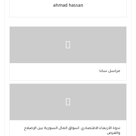
ahmad hassan
مراسل سانا:
ندوة الأربعاء الاقتصادي: أسواق المال السورية بين الإصلاح
والفرص