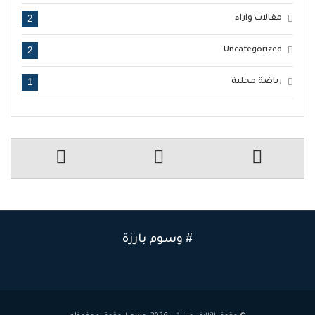
2
مقالات وآراء
2
Uncategorized
1
رياضة محلية
# وسوم بارزة