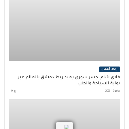
رجال أعمال
فلاي شام: جسر سوري يعيد ربط دمشق بالعالم عبر
بوابة السياحة والطب
يوليو 19, 2026
0