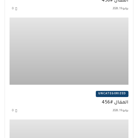
المقال #456
يوليو 19, 2026
0
UNCATEGORIZED
المقال #456
يوليو 19, 2026
0