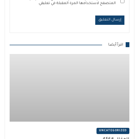
المتصفح لاستخدامها المرة المقبلة في تعليقي.
اقرأ أيضا
UNCATEGORIZED