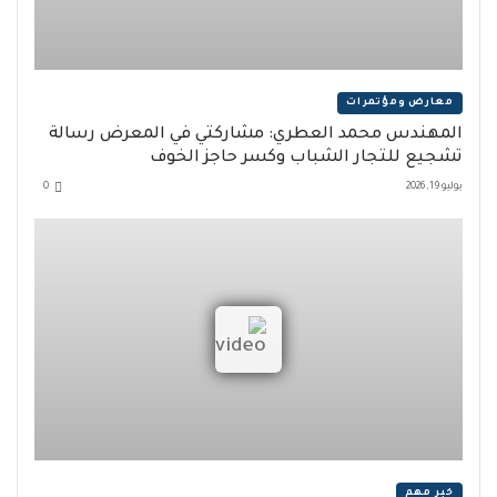
معارض ومؤتمرات
المهندس محمد العطري: مشاركتي في المعرض رسالة
تشجيع للتجار الشباب وكسر حاجز الخوف
يوليو 19, 2026
0
خبر مهم