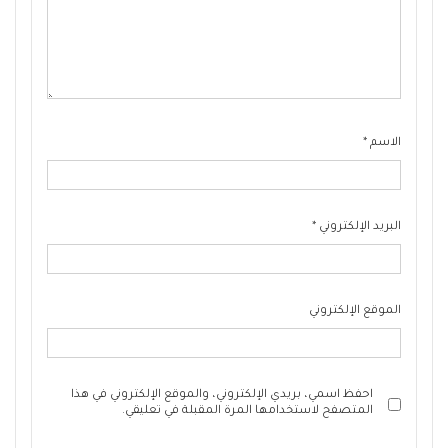
الاسم
*
البريد الإلكتروني
*
الموقع الإلكتروني
احفظ اسمي، بريدي الإلكتروني، والموقع الإلكتروني في هذا
المتصفح لاستخدامها المرة المقبلة في تعليقي.