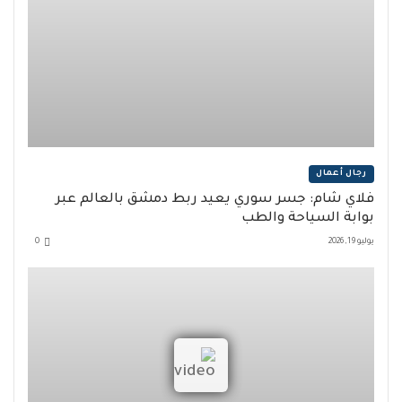
رجال أعمال
فلاي شام: جسر سوري يعيد ربط دمشق بالعالم عبر
بوابة السياحة والطب
يوليو 19, 2026
0