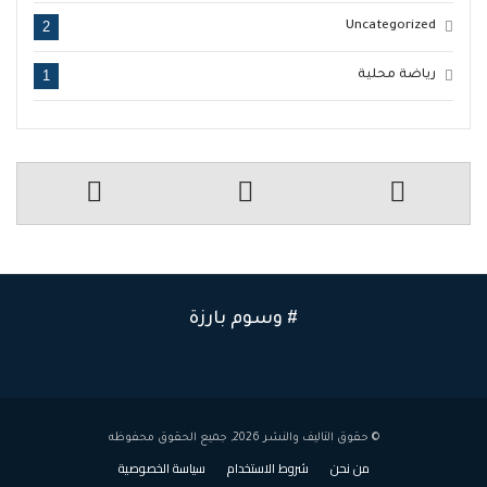
2
Uncategorized
1
رياضة محلية
# وسوم بارزة
© حقوق التاليف والنشر 2026, جميع الحقوق محفوظه
من نحن
شروط الاستخدام
سياسة الخصوصية