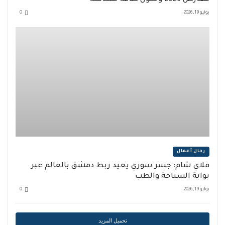
يوليو 19, 2026
0
رجال أعمال
فلاي شام: جسر سوري يعيد ربط دمشق بالعالم عبر
بوابة السياحة والطب
يوليو 19, 2026
0
تحميل المزيد