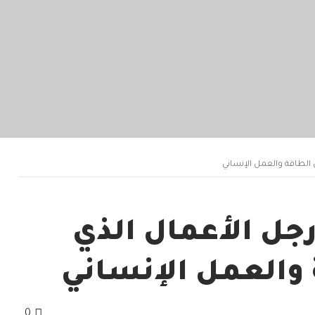
الطاقة والعمل الإنساني
جل الأعمال الذي
 والعمل الإنساني
0