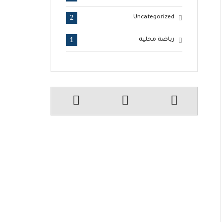
2
Uncategorized
1
رياضة محلية