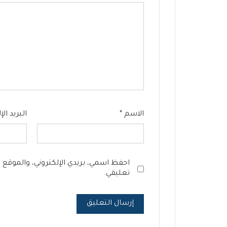
الاسم
*
البريد ال
احفظ اسمي، بريدي الإلكتروني، والموقع 
تعليقي.