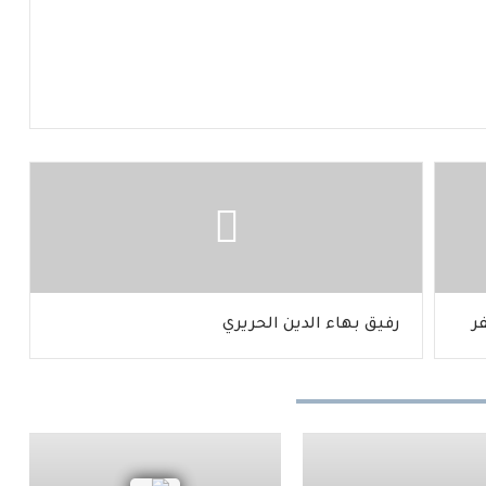
ر
رفيق بهاء الدين الحريري