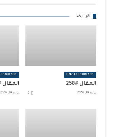
اقرأ أيضا
EGORIZED
UNCATEGORIZED
المقال #258
المقال #258
يوليو 19, 2026
يوليو 19, 2026
0