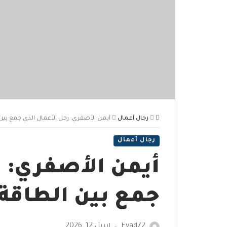
رجال أعمال
أيمن الأصفري: رجل الأعمال الذي جمع بين 
رجال أعمال
أيمن الأصفري: ر
جمع بين الطاقة
Eyad72
أبريل 12, 2026
—