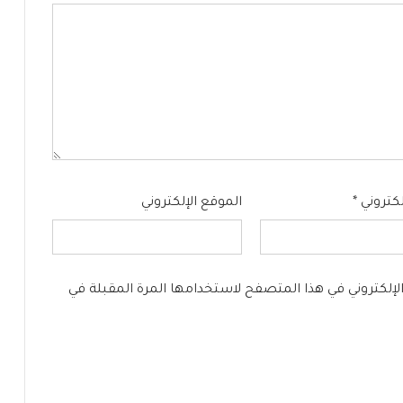
إلكتروني
*
الموقع الإلكتروني
الإلكتروني في هذا المتصفح لاستخدامها المرة المقبلة في