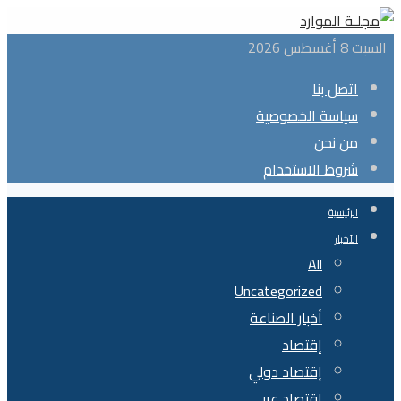
التخطي
الى
السبت 8 أغسطس 2026
المحتوى
اتصل بنا
سياسة الخصوصية
من نحن
شروط الاستخدام
الرئيسية
الأخبار
All
Uncategorized
أخبار الصناعة
إقتصاد
إقتصاد دولي
إقتصاد عربي