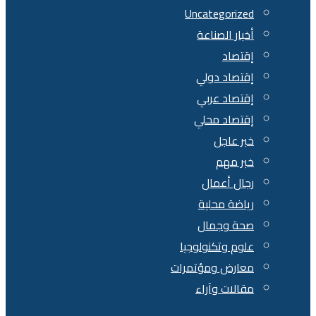
Uncategorized
أخبار الصناعة
إقتصاد
إقتصاد دولي
إقتصاد عربي
إقتصاد محلي
خبر عاجل
خبر مهم
رجال أعمال
رياضة محلية
صحة وجمال
علوم وتكنولوجيا
معارض ومؤتمرات
مقالات وآراء