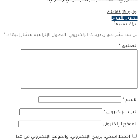
يوليو 19, 2026
0
تحميل المزيد
اترك تعليقاً
لن يتم نشر عنوان بريدك الإلكتروني.
الحقول الإلزامية مشار إليها بـ
*
التعليق
*
الاسم
*
البريد الإلكتروني
*
الموقع الإلكتروني
احفظ اسمي، بريدي الإلكتروني، والموقع الإلكتروني في هذا